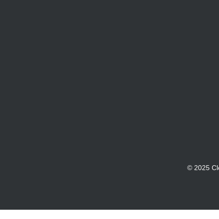
© 2025 Cl