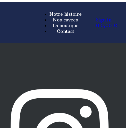
Notre histoire
Nos cuvées
Sign in
La boutique
0
0,00
€
Contact