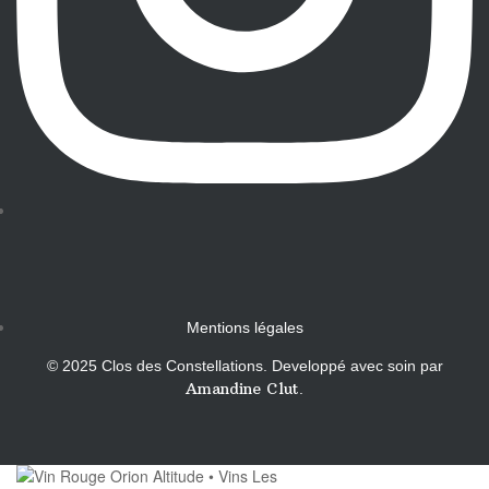
Mentions légales
© 2025 Clos des Constellations. Developpé avec soin par
Amandine Clut
.