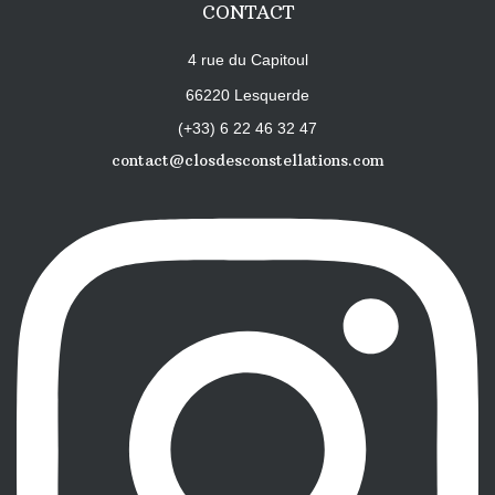
CONTACT
4 rue du Capitoul
66220 Lesquerde
(+33) 6 22 46 32 47
contact@closdesconstellations.com