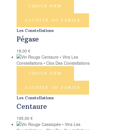
QUICK VIEW
AJOUTER AU PANIER
Les Constellations
Pégase
18,00
€
QUICK VIEW
AJOUTER AU PANIER
Les Constellations
Centaure
195,00
€