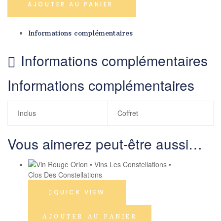
AJOUTER AU PANIER
Informations complémentaires
Informations complémentaires
Informations complémentaires
Inclus
Coffret
Vous aimerez peut-être aussi…
QUICK VIEW
AJOUTER AU PANIER