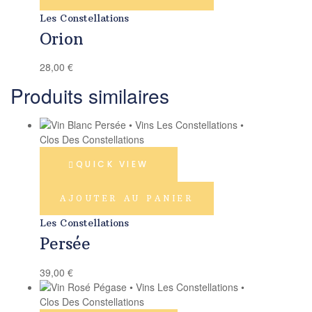
Les Constellations
Orion
28,00
€
Produits similaires
QUICK VIEW
AJOUTER AU PANIER
Les Constellations
Persée
39,00
€